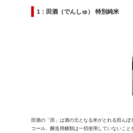
1：田酒（でんしゅ） 特別純米
田酒の「田」は酒の元となる米がとれる田んぼ
コール、醸造用糖類は一切使用していないこと