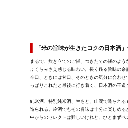
「米の旨味が生きたコクの日本酒」
まるで、炊き立てのご飯、つきたての餅のよう
ふくらみさえ感じる味わい。長く残る旨味の余
辛口、ときには甘口、そのときの気分に合わせ
っぱりこれだと最後に行き着く、日本酒の王道
純米酒、特別純米酒、生もと、山廃で造られる
造られる。冷酒でもその旨味は十分に楽しめる
中からのセレクトは難しいけれど、ひとまずベス