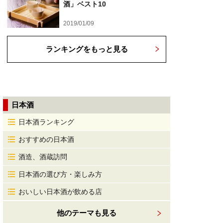
酒」ベスト10
2019/01/09
ランキングをもっと見る
日本酒
日本酒ランキング
おすすめの日本酒
酒造、酒蔵訪問
日本酒の選び方・楽しみ方
おいしい日本酒が飲める店
他のテーマも見る