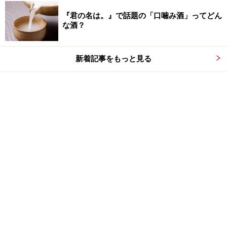
『君の名は。』で話題の「口噛み酒」ってどん
な酒？
新着記事をもっと見る