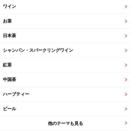
ワイン
お茶
日本茶
シャンパン・スパークリングワイン
紅茶
中国茶
ハーブティー
ビール
他のテーマも見る