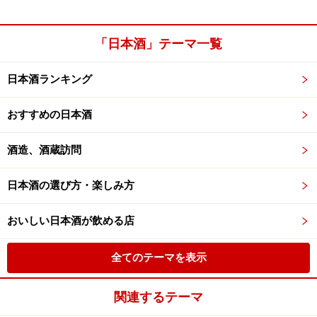
「日本酒」テーマ一覧
日本酒ランキング
おすすめの日本酒
酒造、酒蔵訪問
日本酒の選び方・楽しみ方
おいしい日本酒が飲める店
全てのテーマを表示
関連するテーマ