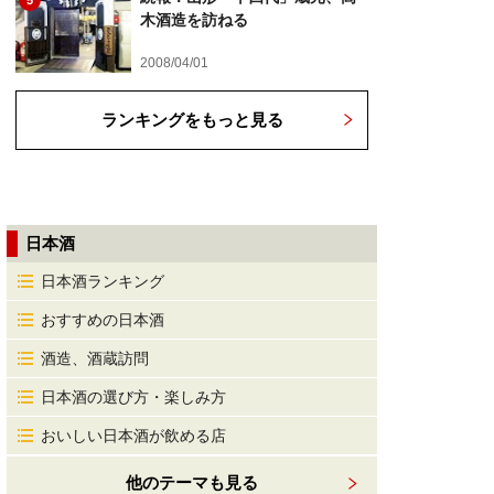
5
木酒造を訪ねる
2008/04/01
ランキングをもっと見る
日本酒
日本酒ランキング
おすすめの日本酒
酒造、酒蔵訪問
日本酒の選び方・楽しみ方
おいしい日本酒が飲める店
他のテーマも見る