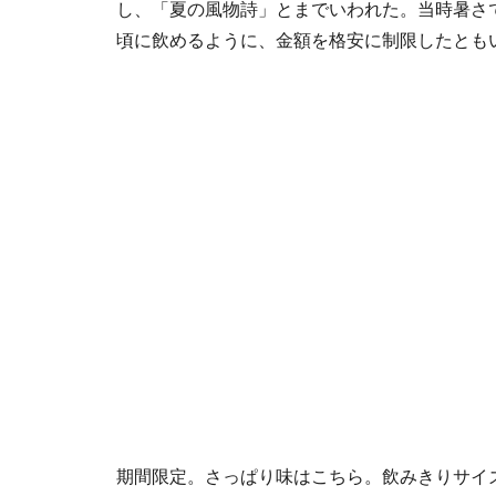
し、「夏の風物詩」とまでいわれた。当時暑さ
頃に飲めるように、金額を格安に制限したとも
期間限定。さっぱり味はこちら。飲みきりサイ