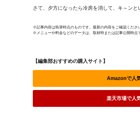
さて、夕方になったら冷房を消して、キ～ンと
※記事内容は執筆時点のものです。最新の内容をご確認くださ
※メニューや料金などのデータは、取材時または記事公開時点
【編集部おすすめの購入サイト】
Amazonで
楽天市場で人