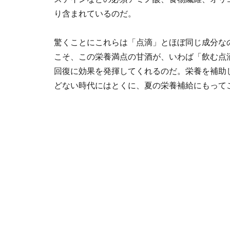
り含まれているのだ。
驚くことにこれらは「点滴」とほぼ同じ成分な
こそ、この栄養満点の甘酒が、いわば「飲む点
回復に効果を発揮してくれるのだ。栄養を補助
どない時代にはとくに、夏の栄養補給にもって