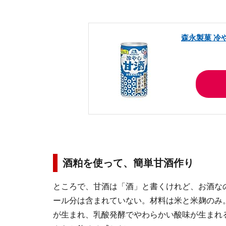
森永製菓 冷や
酒粕を使って、簡単甘酒作り
ところで、甘酒は「酒」と書くけれど、お酒な
ール分は含まれていない。材料は米と米麹のみ
が生まれ、乳酸発酵でやわらかい酸味が生まれ