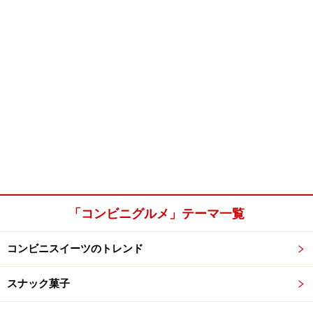
「コンビニグルメ」テーマ一覧
コンビニスイーツのトレンド
スナック菓子