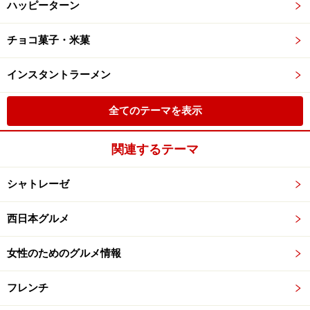
ハッピーターン
チョコ菓子・米菓
インスタントラーメン
全てのテーマを表示
関連するテーマ
シャトレーゼ
西日本グルメ
女性のためのグルメ情報
フレンチ