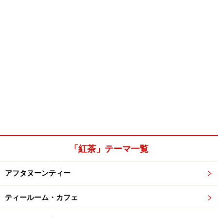
「紅茶」テーマ一覧
アフタヌーンティー
ティールーム・カフェ