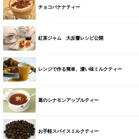
チョコバナナティー
紅茶ジャム 大反響レシピ公開
レンジで作る簡単、濃い味ミルクティー
葛のシナモンアップルティー
お手軽スパイスミルクティー