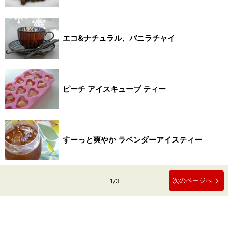
エコ&ナチュラル、バニラチャイ
ピーチ アイスキューブ ティー
すーっと爽やか ラベンダーアイスティー
次のページへ
1
/
3