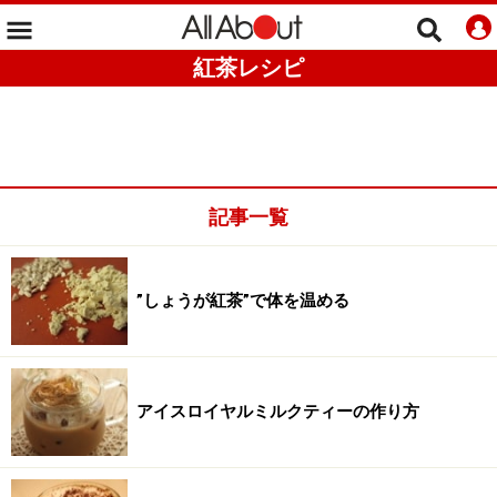
紅茶レシピ
記事一覧
”しょうが紅茶”で体を温める
アイスロイヤルミルクティーの作り方