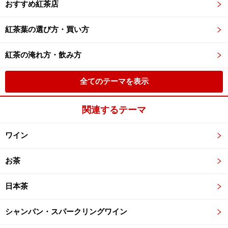
おすすめ紅茶店
紅茶葉の選び方・買い方
紅茶の淹れ方・飲み方
全てのテーマを表示
関連するテーマ
ワイン
お茶
日本茶
シャンパン・スパークリングワイン