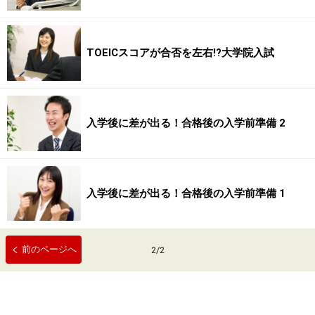
TOEICスコアが合否を左右!?大学院入試
入学後に差が出る！合格後の入学前準備 2
入学後に差が出る！合格後の入学前準備 1
前のページへ
2
/
2