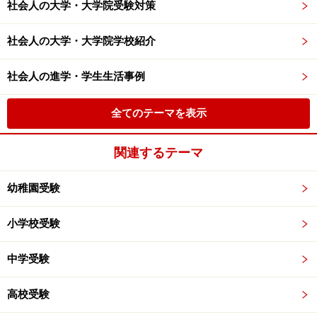
社会人の大学・大学院受験対策
社会人の大学・大学院学校紹介
社会人の進学・学生生活事例
全てのテーマを表示
関連するテーマ
幼稚園受験
小学校受験
中学受験
高校受験