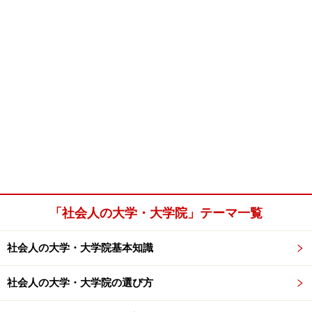
「社会人の大学・大学院」テーマ一覧
社会人の大学・大学院基本知識
社会人の大学・大学院の選び方