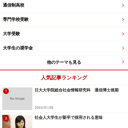
通信制高校
専門学校受験
大学受験
大学生の奨学金
他のテーマも見る
人気記事ランキング
日大大学院総合社会情報研究科 通信博士後期
1
2003/01/05
社会人大学生が新卒で採用される意味
2