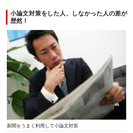
小論文対策をした人、しなかった人の差が
歴然！
新聞をうまく利用して小論文対策