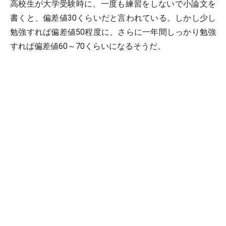
高校生が大学受験時に、一度も練習をしないで小論文を
書くと、偏差値30くらいだと言われている。しかし少し
勉強すれば偏差値50程度に、さらに一年間しっかり勉強
すれば偏差値60～70くらいになるそうだ。