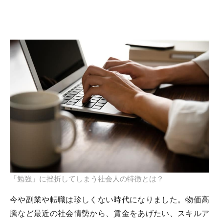
「勉強」に挫折してしまう社会人の特徴とは？
今や副業や転職は珍しくない時代になりました。物価高
騰など最近の社会情勢から、賃金をあげたい、スキルア