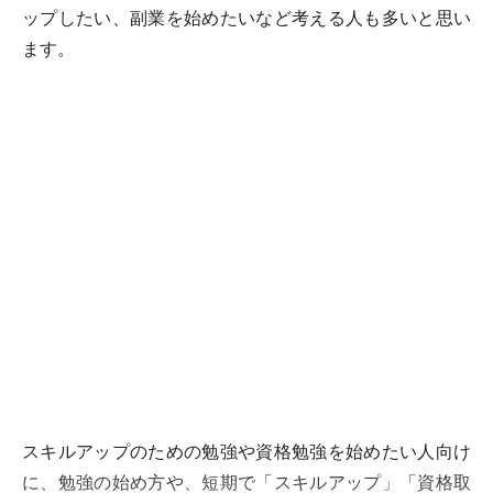
ップしたい、副業を始めたいなど考える人も多いと思い
ます。
スキルアップのための勉強や資格勉強を始めたい人向け
に、勉強の始め方や、短期で「スキルアップ」「資格取