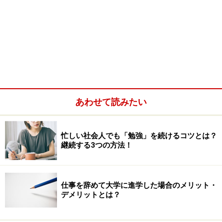
あわせて読みたい
忙しい社会人でも「勉強」を続けるコツとは？
継続する3つの方法！
仕事を辞めて大学に進学した場合のメリット・
デメリットとは？