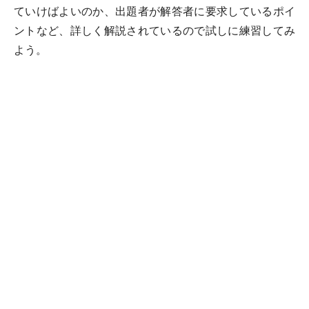
ていけばよいのか、出題者が解答者に要求しているポイ
ントなど、詳しく解説されているので試しに練習してみ
よう。