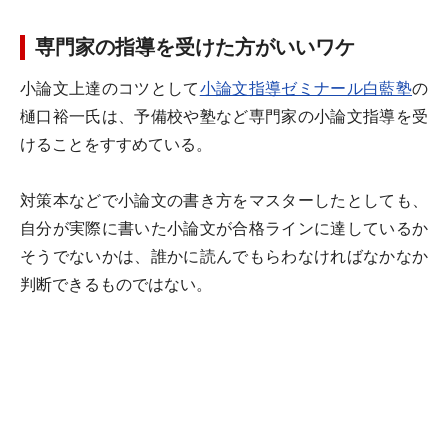
専門家の指導を受けた方がいいワケ
小論文上達のコツとして
小論文指導ゼミナール白藍塾
の
樋口裕一氏は、
予備校や塾など専門家の小論文指導を受
けること
をすすめている。
対策本などで小論文の書き方をマスターしたとしても、
自分が実際に書いた小論文が合格ラインに達しているか
そうでないかは、誰かに読んでもらわなければなかなか
判断できるものではない。