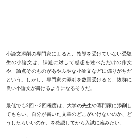
小論文添削の専門家によると、指導を受けていない受験
生の小論文は、課題に対して感想を述べただけの作文
や、論点そのものがあやふやな小論文などに偏りがちだ
という。しかし、専門家の添削を数回受けると、抜群に
良い小論文が書けるようになるそうだ。
最低でも2回～3回程度は、大学の先生や専門家に添削し
てもらい、自分が書いた文章のどこがいけないのか、ど
うしたらいいのか、を確認してから入試に臨みたい。