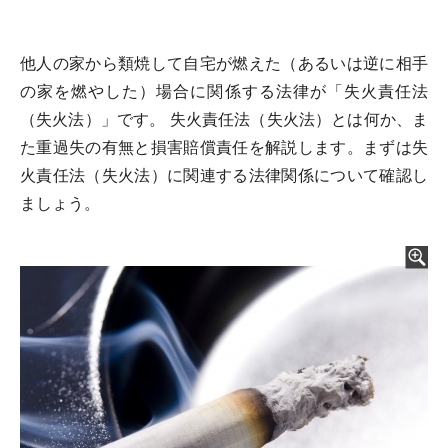
他人の家から類焼して自宅が燃えた（あるいは逆に相手
の家を燃やした）場合に関係する法律が「失火責任法
（失火法）」です。 失火責任法（失火法）とは何か、ま
た重過失の有無と損害賠償責任を解説します。まずは失
火責任法（失火法）に関連する法律関係について確認し
ましょう。