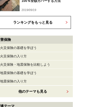
100％全額カバーする方法
2019/09/19
ランキングをもっと見る
損害保険
火災保険の基礎を学ぼう
火災保険の入り方
火災保険・地震保険を比較しよう
地震保険の基礎を学ぼう
地震保険の入り方
他のテーマも見る
関連テーマ