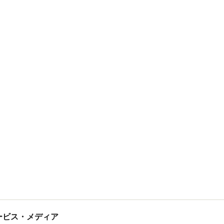
tサービス・メディア