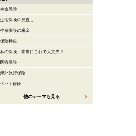
生命保険
生命保険の見直し
生命保険の税金
保険特集
私の保険、本当にこれで大丈夫？
医療保険
海外旅行保険
ペット保険
他のテーマも見る