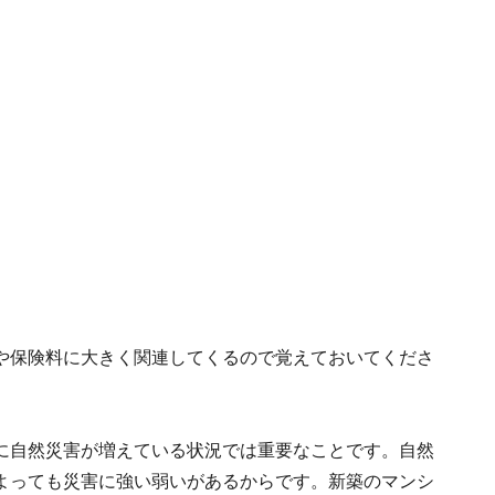
や保険料に大きく関連してくるので覚えておいてくださ
に自然災害が増えている状況では重要なことです。自然
よっても災害に強い弱いがあるからです。新築のマンシ