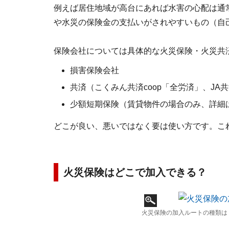
例えば居住地域が高台にあれば水害の心配は通
や水災の保険金の支払いがされやすいもの（自
保険会社については具体的な火災保険・火災共
損害保険会社
共済（こくみん共済coop「全労済」、JA
少額短期保険（賃貸物件の場合のみ、詳細
どこが良い、悪いではなく要は使い方です。こ
火災保険はどこで加入できる？
火災保険の加入ルートの種類は