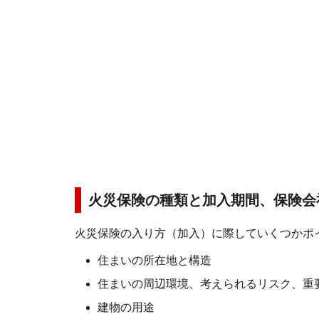
火災保険の種類と加入期間、保険会
火災保険の入り方（加入）に際していくつかポ
住まいの所在地と構造
住まいの周辺環境、考えられるリスク、重
建物の用途