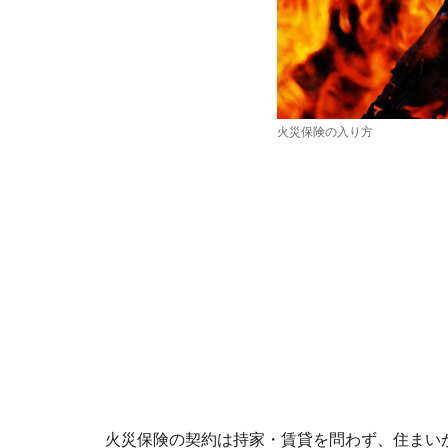
火災保険の入り方
火災保険の契約は持家・賃貸を問わず、住まい