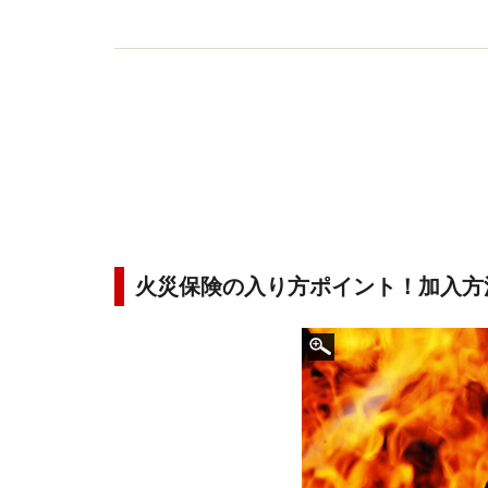
火災保険の入り方ポイント！加入方