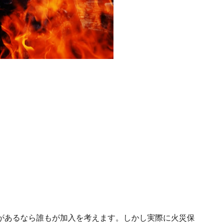
があるなら誰もが加入を考えます。しかし実際に火災保