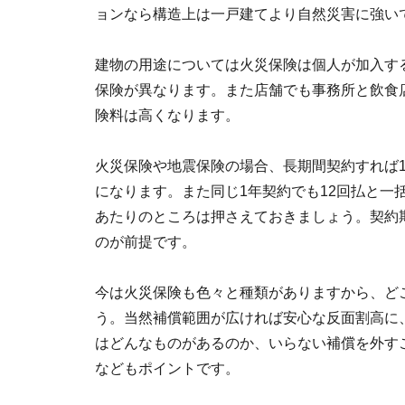
ョンなら構造上は一戸建てより自然災害に強い
建物の用途については火災保険は個人が加入す
保険が異なります。また店舗でも事務所と飲食
険料は高くなります。
火災保険や地震保険の場合、長期間契約すれば
になります。また同じ1年契約でも12回払と一
あたりのところは押さえておきましょう。契約
のが前提です。
今は火災保険も色々と種類がありますから、ど
う。当然補償範囲が広ければ安心な反面割高に
はどんなものがあるのか、いらない補償を外す
などもポイントです。