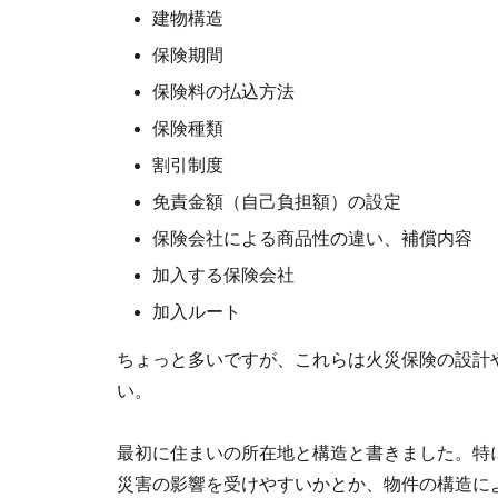
建物構造
保険期間
保険料の払込方法
保険種類
割引制度
免責金額（自己負担額）の設定
保険会社による商品性の違い、補償内容
加入する保険会社
加入ルート
ちょっと多いですが、これらは火災保険の設計
い。
最初に住まいの所在地と構造と書きました。特
災害の影響を受けやすいかとか、物件の構造に