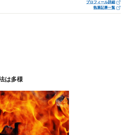
プロフィール詳細
執筆記事一覧
法は多様