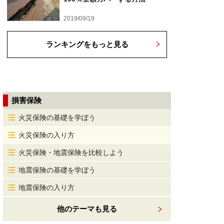
2019/09/19
ランキングをもっと見る
損害保険
火災保険の基礎を学ぼう
火災保険の入り方
火災保険・地震保険を比較しよう
地震保険の基礎を学ぼう
地震保険の入り方
他のテーマも見る