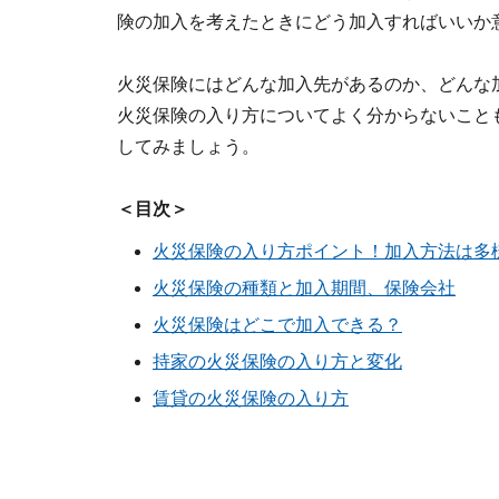
険の加入を考えたときにどう加入すればいいか
火災保険にはどんな加入先があるのか、どんな
火災保険の入り方についてよく分からないこと
してみましょう。
＜目次＞
火災保険の入り方ポイント！加入方法は多
火災保険の種類と加入期間、保険会社
火災保険はどこで加入できる？
持家の火災保険の入り方と変化
賃貸の火災保険の入り方