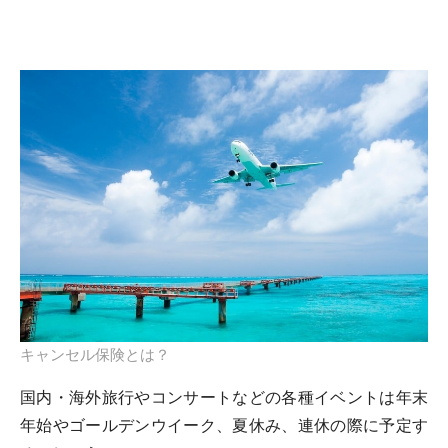
キャンセル保険とは？
国内・海外旅行やコンサートなどの各種イベントは年末
年始やゴールデンウイーク、夏休み、連休の際に予定す