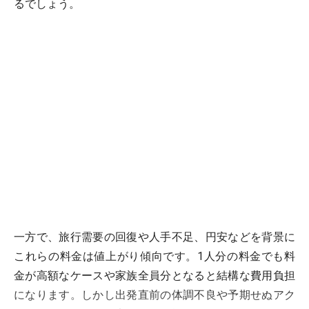
るでしょう。
一方で、旅行需要の回復や人手不足、円安などを背景に
これらの料金は値上がり傾向です。1人分の料金でも料
金が高額なケースや家族全員分となると結構な費用負担
になります。しかし出発直前の体調不良や予期せぬアク