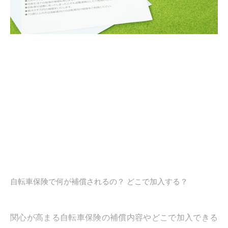
自転車保険で何が補償されるの？ どこで加入する？
関心が高まる自転車保険の補償内容やどこで加入できる