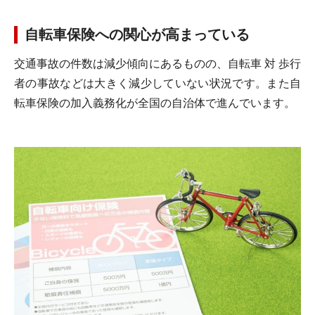
自転車保険への関心が高まっている
交通事故の件数は減少傾向にあるものの、自転車 対 歩行
者の事故などは大きく減少していない状況です。また自
転車保険の加入義務化が全国の自治体で進んでいます。