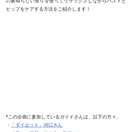
の素晴らしい香りを使ってリラックスしながらバストと
ヒップをケアする方法をご紹介します！
*この企画に参加しているガイドさんは、以下の方々。
・
「ダイエット」河口さん