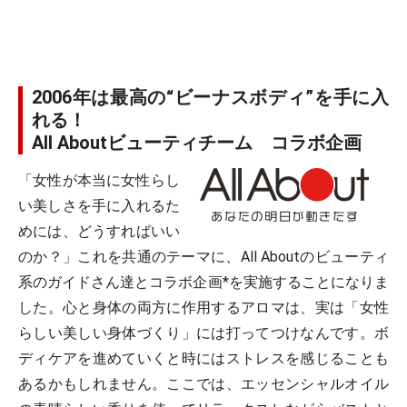
2006年は最高の“ビーナスボディ”を手に入
れる！
All Aboutビューティチーム コラボ企画
「女性が本当に女性らし
い美しさを手に入れるた
めには、どうすればいい
のか？」これを共通のテーマに、All Aboutのビューティ
系のガイドさん達とコラボ企画*を実施することになりま
した。心と身体の両方に作用するアロマは、実は「女性
らしい美しい身体づくり」には打ってつけなんです。ボ
ディケアを進めていくと時にはストレスを感じることも
あるかもしれません。ここでは、エッセンシャルオイル