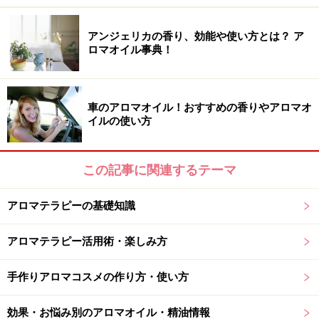
アンジェリカの香り、効能や使い方とは？ ア
ロマオイル事典！
車のアロマオイル！おすすめの香りやアロマオ
イルの使い方
この記事に関連するテーマ
アロマテラピーの基礎知識
アロマテラピー活用術・楽しみ方
手作りアロマコスメの作り方・使い方
効果・お悩み別のアロマオイル・精油情報