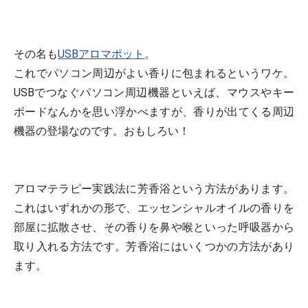
その名も
USBアロマポット
。
これでパソコン周辺がよい香りに包まれるというワケ。
USBでつなぐパソコン周辺機器といえば、マウスやキー
ボードなんかを思い浮かべますが、香りが出てくる周辺
機器の登場なのです。おもしろい！
アロマテラピー実践法に芳香浴という方法があります。
これはいずれかの形で、エッセンシャルオイルの香りを
部屋に拡散させ、その香りを鼻や喉といった呼吸器から
取り入れる方法です。芳香浴にはいくつかの方法があり
ます。