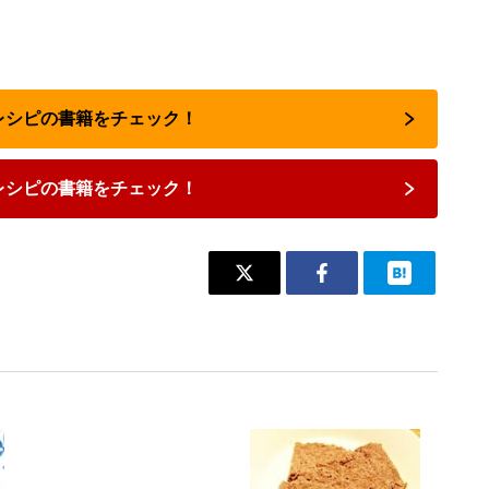
気レシピの書籍をチェック！
レシピの書籍をチェック！