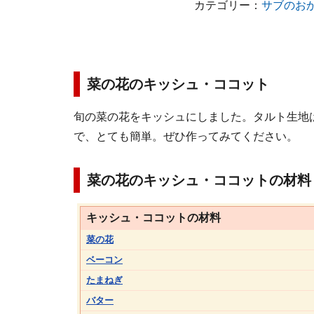
カテゴリー：
サブのお
菜の花のキッシュ・ココット
旬の菜の花をキッシュにしました。タルト生地
で、とても簡単。ぜひ作ってみてください。
菜の花のキッシュ・ココットの材料（
キッシュ・ココットの材料
菜の花
ベーコン
たまねぎ
バター