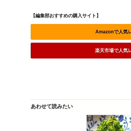
【編集部おすすめの購入サイト】
Amazonで人
楽天市場で人気
あわせて読みたい