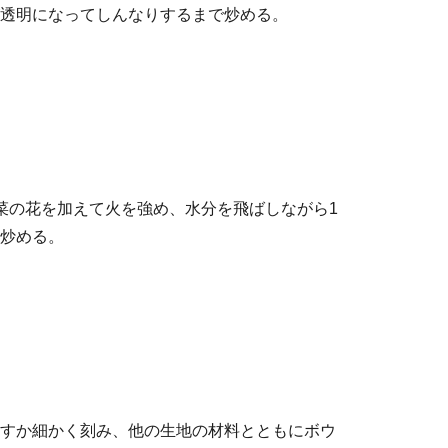
透明になってしんなりするまで炒める。
菜の花を加えて火を強め、水分を飛ばしながら1
炒める。
すか細かく刻み、他の生地の材料とともにボウ