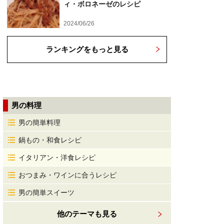
ィ・ボロネーゼのレシピ
2024/06/26
ランキングをもっと見る
男の料理
男の簡単料理
鍋もの・和食レシピ
イタリアン・洋食レシピ
おつまみ・ワインに合うレシピ
男の簡単スイーツ
他のテーマも見る