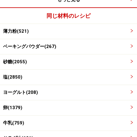
ます
同じ材料のレシピ
薄力粉(521)
ベーキングパウダー(267)
砂糖(2055)
塩(2850)
ヨーグルト(208)
卵(1379)
牛乳(759)