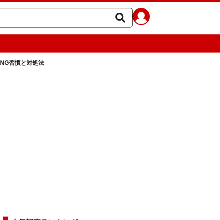
NG習慣と対処法