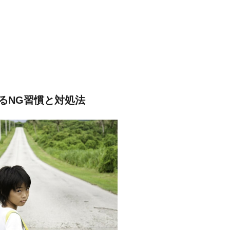
るNG習慣と対処法