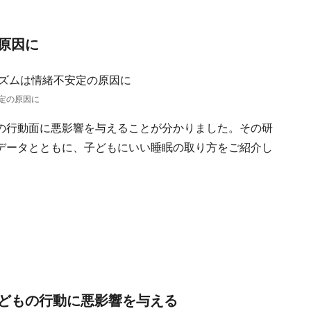
原因に
定の原因に
の行動面に悪影響を与えることが分かりました。その研
データとともに、子どもにいい睡眠の取り方をご紹介し
どもの行動に悪影響を与える