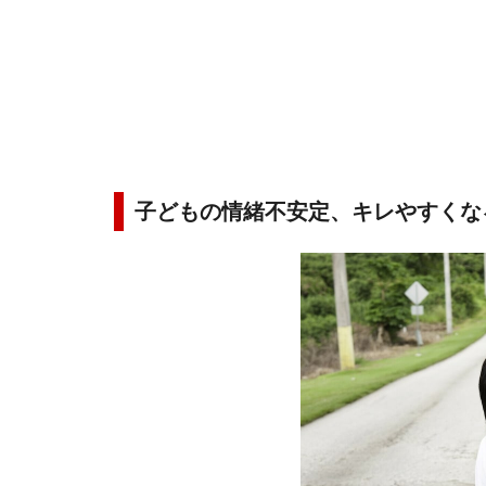
子どもの情緒不安定、キレやすくな