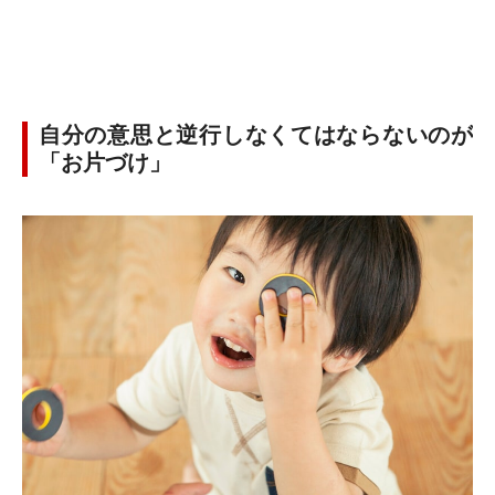
自分の意思と逆行しなくてはならないのが
「お片づけ」