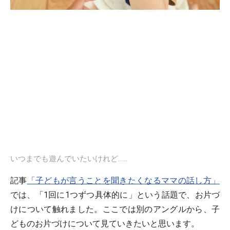
いつまでも遊んでいたいけれど……
記事
「子どもが言うことを聞きたくなるママの話し方」
では、「1回に1つずつ具体的に」という話題で、お片づ
けについて触れました。ここでは別のアングルから、子
どものお片づけについて見ていきたいと思います。