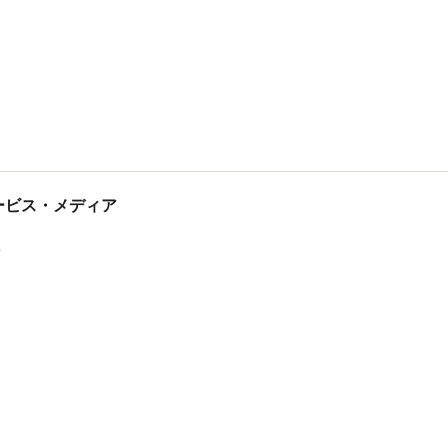
tサービス・メディア
ス