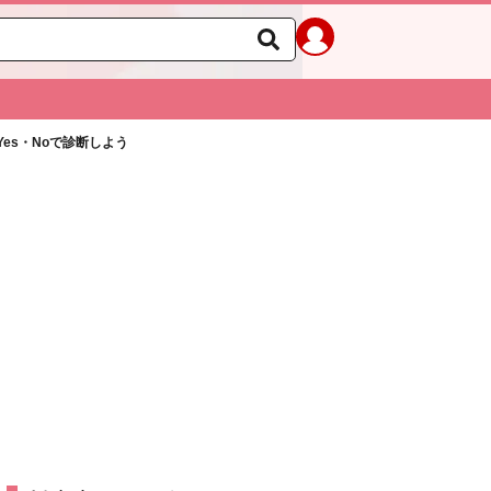
es・Noで診断しよう