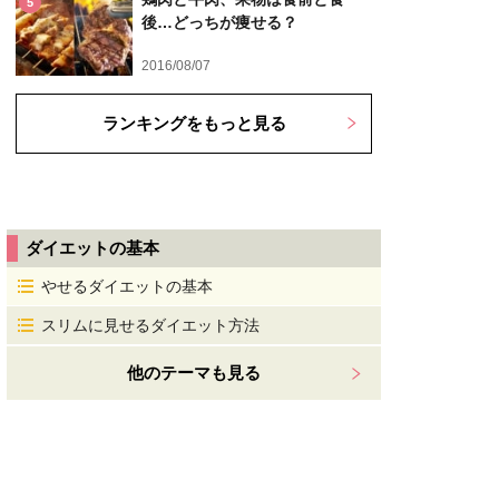
5
後…どっちが痩せる？
2016/08/07
ランキングをもっと見る
ダイエットの基本
やせるダイエットの基本
スリムに見せるダイエット方法
他のテーマも見る