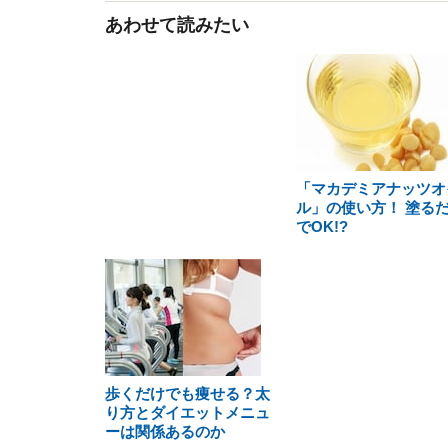
あわせて読みたい
「マカデミアナッツオ
ル」の使い方！ 塗る
でOK!?
歩くだけでも痩せる？太
り方とダイエットメニュ
ーは関係あるのか