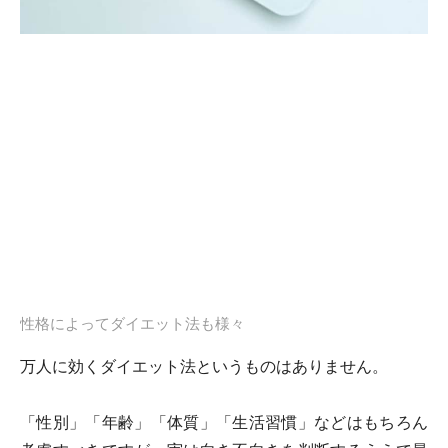
性格によってダイエット法も様々
万人に効くダイエット法というものはありません。
「性別」「年齢」「体質」「生活習慣」などはもちろん