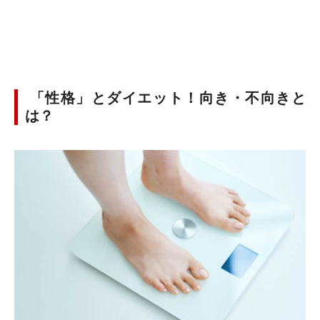
「性格」とダイエット！向き・不向きと
は？