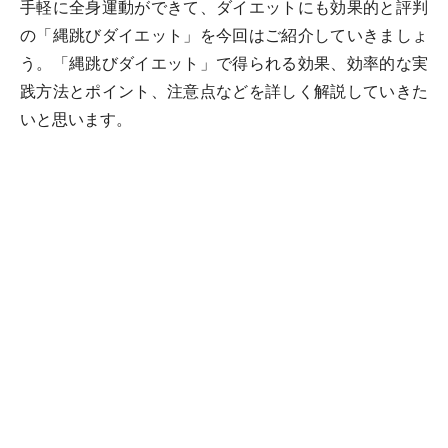
手軽に全身運動ができて、ダイエットにも効果的と評判
の「縄跳びダイエット」を今回はご紹介していきましょ
う。「縄跳びダイエット」で得られる効果、効率的な実
践方法とポイント、注意点などを詳しく解説していきた
いと思います。