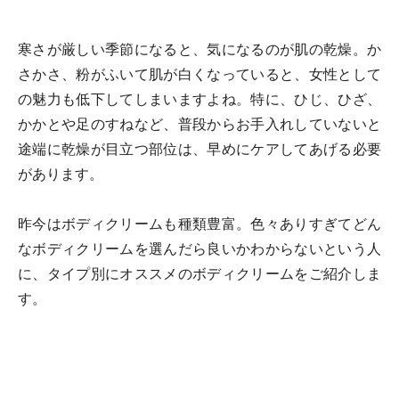
寒さが厳しい季節になると、気になるのが肌の乾燥。か
さかさ、粉がふいて肌が白くなっていると、女性として
の魅力も低下してしまいますよね。特に、ひじ、ひざ、
かかとや足のすねなど、普段からお手入れしていないと
途端に乾燥が目立つ部位は、早めにケアしてあげる必要
があります。
昨今はボディクリームも種類豊富。色々ありすぎてどん
なボディクリームを選んだら良いかわからないという人
に、タイプ別にオススメのボディクリームをご紹介しま
す。