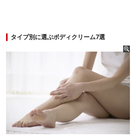
タイプ別に選ぶボディクリーム7選