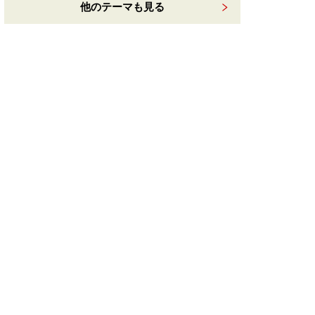
他のテーマも見る