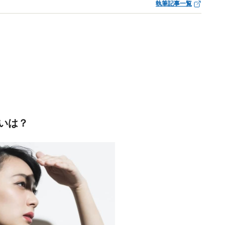
執筆記事一覧
いは？