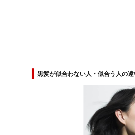
黒髪が似合わない人・似合う人の違