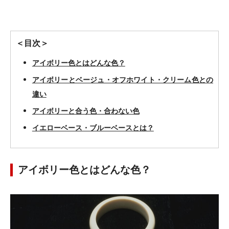
＜目次＞
アイボリー色とはどんな色？
アイボリーとベージュ・オフホワイト・クリーム色との
違い
アイボリーと合う色・合わない色
イエローベース・ブルーベースとは？
アイボリー色とはどんな色？