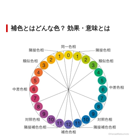
補色とはどんな色？ 効果・意味とは