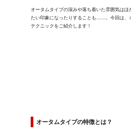
オータムタイプの深みや落ち着いた雰囲気はほ
たい印象になったりすることも……。今回は、
テクニックをご紹介します！
オータムタイプの特徴とは？