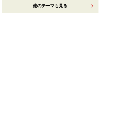
他のテーマも見る