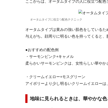
ここからは、オータムタイプの人に役立つ配色
オータムタイプに役立つ配色テクニック
オータムタイプは黄みの強い肌色をしているた
与えがち。顔周りに明るい色を持ってくると、
●おすすめの配色例
・サーモンピンク+キャメル
柔らかいサーモンピンクは、女性らしい華やか
・クリームイエロー+モスグリーン
アイボリーより少し明るいクリームイエローは
地味に見られるときは、華やかな色