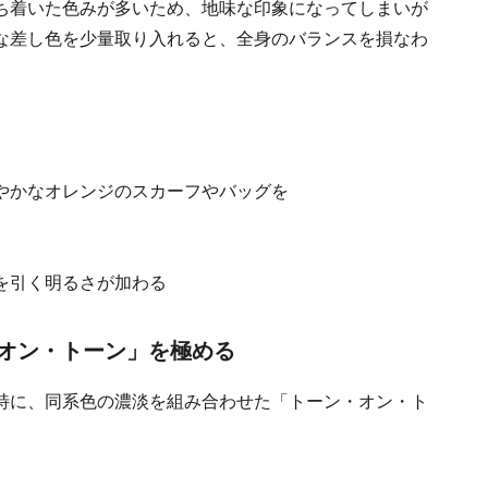
ち着いた色みが多いため、地味な印象になってしまいが
な差し色を少量取り入れると、全身のバランスを損なわ
やかなオレンジのスカーフやバッグを
を引く明るさが加わる
オン・トーン」を極める
特に、同系色の濃淡を組み合わせた「トーン・オン・ト