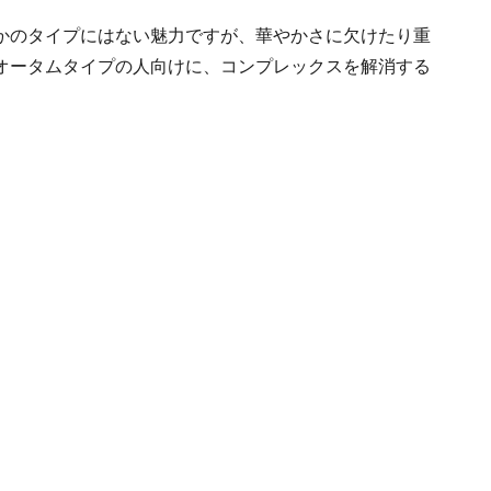
かのタイプにはない魅力ですが、華やかさに欠けたり重
オータムタイプの人向けに、コンプレックスを解消する