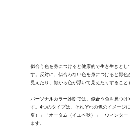
似合う色を身につけると健康的で生き生きとし
す。反対に、似合わない色を身につけると顔色
見えたり、顔から色が浮いて見えたりすること
パーソナルカラー診断では、似合う色を見つけ
す。4つのタイプは、それぞれの色のイメージ
夏）」「オータム（イエベ秋）」「ウィンター
ます。