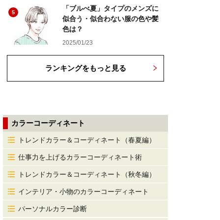
「ブルべ夏」タイプのメンズに
5
似合う・似合わない服の色や髪
色は？
2025/01/23
ランキングをもっと見る
カラーコーディネート
トレンドカラー＆コーディネート（春夏編）
仕事力を上げるカラーコーディネート術
トレンドカラー＆コーディネート（秋冬編）
インテリア・小物のカラーコーディネート
パーソナルカラー診断