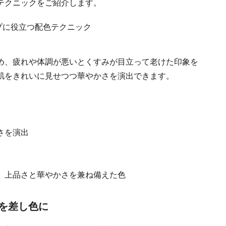
テクニックをご紹介します。
め、疲れや体調が悪いとくすみが目立って老けた印象を
肌をきれいに見せつつ華やかさを演出できます。
さを演出
、上品さと華やかさを兼ね備えた色
を差し色に