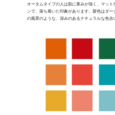
オータムタイプの人は肌に黄みが強く、マット
ンで、落ち着いた印象があります。髪色はダー
の風景のような、深みのあるナチュラルな色合