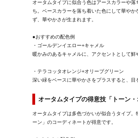
オータムタイプに似合う色はアースカラーや落
ち。ベースカラーを落ち着いた色にして華やか
ず、華やかさが生まれます。
●おすすめの配色例
・ゴールデンイエロー+キャメル
暖かみのあるキャメルに、アクセントとして鮮
・テラコッタオレンジ+オリーブグリーン
深い緑をベースに華やかさをプラスすると、目
オータムタイプの得意技「トーン・
オータムタイプは多色づかいが似合うタイプ。
ーン」のコーディネートが得意です。