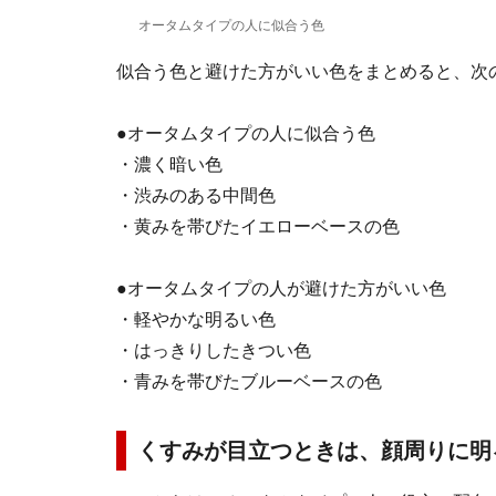
オータムタイプの人に似合う色
似合う色と避けた方がいい色をまとめると、次
●オータムタイプの人に似合う色
・濃く暗い色
・渋みのある中間色
・黄みを帯びたイエローベースの色
●オータムタイプの人が避けた方がいい色
・軽やかな明るい色
・はっきりしたきつい色
・青みを帯びたブルーベースの色
くすみが目立つときは、顔周りに明