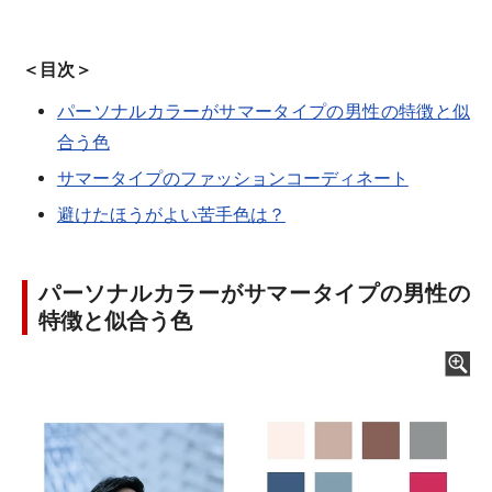
＜目次＞
パーソナルカラーがサマータイプの男性の特徴と似
合う色
サマータイプのファッションコーディネート
避けたほうがよい苦手色は？
パーソナルカラーがサマータイプの男性の
特徴と似合う色