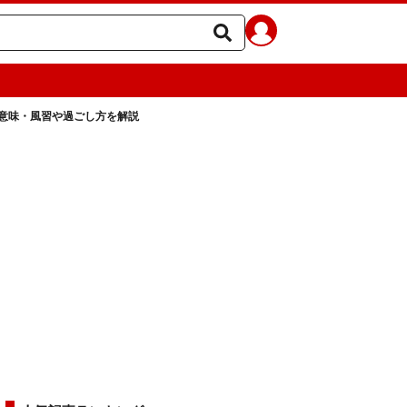
？意味・風習や過ごし方を解説