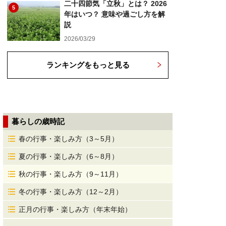
二十四節気「立秋」とは？ 2026
5
年はいつ？ 意味や過ごし方を解
説
2026/03/29
ランキングをもっと見る
暮らしの歳時記
春の行事・楽しみ方（3～5月）
夏の行事・楽しみ方（6～8月）
秋の行事・楽しみ方（9～11月）
冬の行事・楽しみ方（12～2月）
正月の行事・楽しみ方（年末年始）