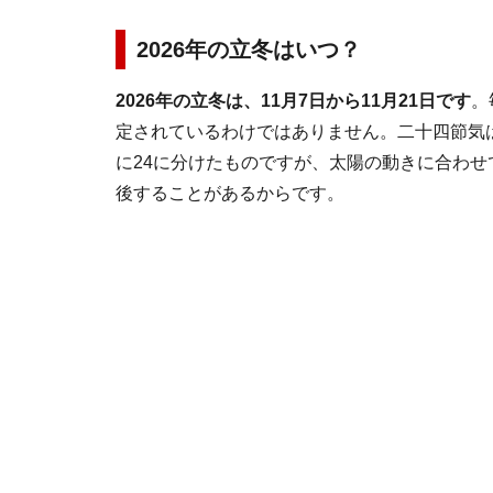
2026年の立冬はいつ？
2026年の立冬は、11月7日から11月21日です
。
定されているわけではありません。二十四節気は
に24に分けたものですが、太陽の動きに合わせ
後することがあるからです。