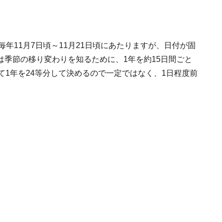
毎年11月7日頃～11月21日頃にあたりますが、日付が固
季節の移り変わりを知るために、1年を約15日間ごと
て1年を24等分して決めるので一定ではなく、1日程度前