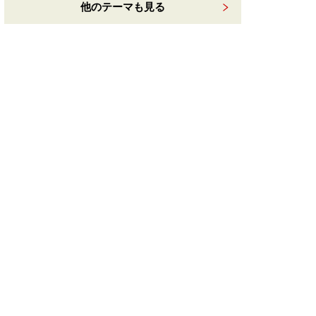
他のテーマも見る