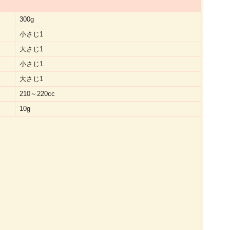
300g
小さじ1
大さじ1
小さじ1
大さじ1
210～220cc
10g