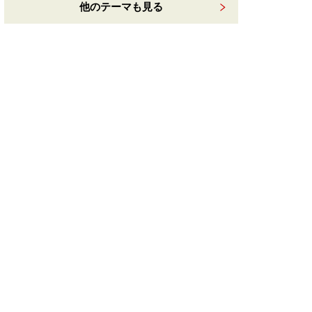
他のテーマも見る