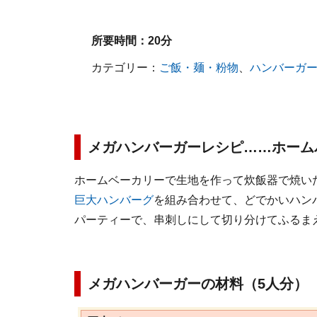
所要時間：
20分
カテゴリー：
ご飯・麺・粉物
、
ハンバーガ
メガハンバーガーレシピ……ホーム
ホームベーカリーで生地を作って炊飯器で焼い
巨大ハンバーグ
を組み合わせて、どでかいハン
パーティーで、串刺しにして切り分けてふるま
メガハンバーガーの材料（5人分）