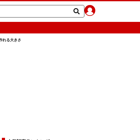
作れる大きさ