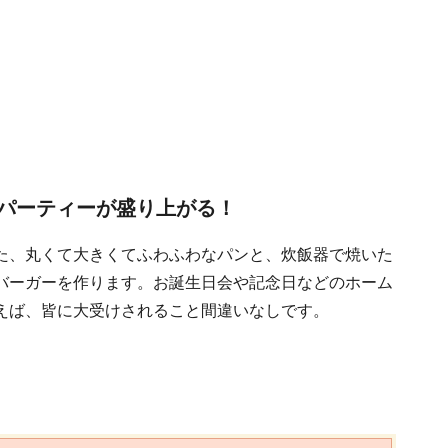
ー
パーティーが盛り上がる！
た、丸くて大きくてふわふわなパンと、炊飯器で焼いた
バーガーを作ります。お誕生日会や記念日などのホーム
えば、皆に大受けされること間違いなしです。