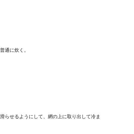
普通に炊く。
滑らせるようにして、網の上に取り出して冷ま