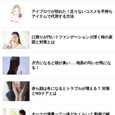
6.脚を後ろに伸ばして、上半身を立てる
アイブロウが切れた！足りないコスメを手持ち
アイテムで代用する方法
STEP6
口周りが汚い？ファンデーションガ浮く時の原
抱えていた右脚を床に下ろし、左脚はまっすぐ後ろに伸
因と対策とは
ばします。手は軽く床に添え、息を吸いながら、お腹と
胸をゆっくりと引き上げていきます。
夕方になると頭が臭い……地肌の匂いが気にな
る！
7.反対側も同様に行う
赤ら顔は冬になるとトラブルが増える？ 対策
とNGケアとは
STEP7
上半身を前に倒し、息を吐きながら、ゆっくりと上体を
下ろして前屈していきます。
チークの適量って一体どれくらい？ 動画で確