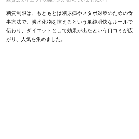
糖質制限は、もともとは糖尿病やメタボ対策のための食
事療法で、炭水化物を控えるという単純明快なルールで
伝わり、ダイエットとして効果が出たという口コミが広
がり、人気を集めました。