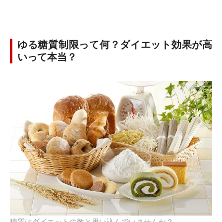
ゆる糖質制限って何？ダイエット効果が高
いって本当？
糖質はダイエットの敵と思い込んでいませんか？