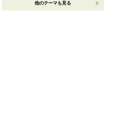
他のテーマも見る