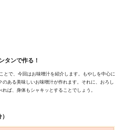
ンタンで作る！
うことで、今回はお味噌汁を紹介します。もやしを中心に
クのある美味しいお味噌汁が作れます。それに、おろし
べれば、身体もシャキッとすることでしょう。
分）