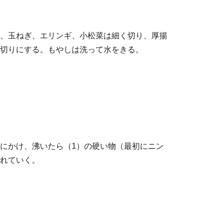
、玉ねぎ、エリンギ、小松菜は細く切り、厚揚
切りにする。もやしは洗って水をきる。
にかけ、沸いたら（1）の硬い物（最初にニン
れていく。