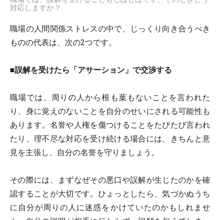
対応しますか？
職場の人間関係ストレスの中で、じっくり向き合うべき
ものの代表は、次の2つです。
■誤解を受けたら「アサーション」で交渉する
職場では、周りの人から根も葉もないことを言われた
り、身に覚えのないことを自分のせいにされる可能性も
あります。名誉や人権を傷つけることをたびたび言われ
たり、理不尽な対応を受け続ける場合には、きちんと意
見を主張し、自分の名誉を守りましょう。
その際には、まずなぜその悪口や誤解が生じたのかを確
認することが大切です。ひょっとしたら、気づかぬうち
に自分が周りの人に迷惑をかけていたのかもしれませ