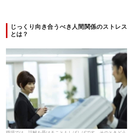
じっくり向き合うべき人間関係のストレス
とは？
職場では、誤解を受けることもしばしばです。そのときどう