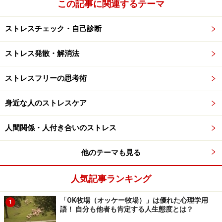
この記事に関連するテーマ
ストレスチェック・自己診断
ストレス発散・解消法
ストレスフリーの思考術
身近な人のストレスケア
人間関係・人付き合いのストレス
他のテーマも見る
人気記事ランキング
「OK牧場（オッケー牧場）」は優れた心理学用
1
語！ 自分も他者も肯定する人生態度とは？