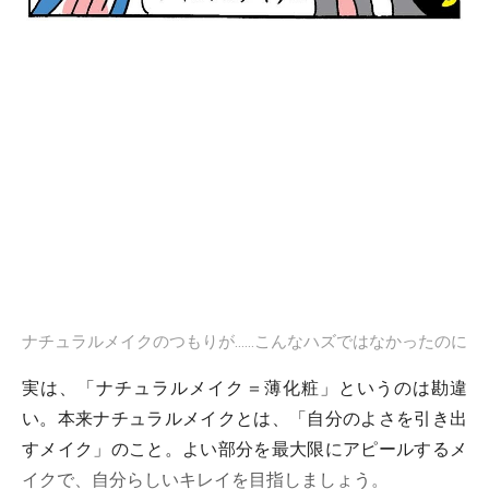
ナチュラルメイクのつもりが……こんなハズではなかったのに
実は、「ナチュラルメイク＝薄化粧」というのは勘違
い。本来ナチュラルメイクとは、「自分のよさを引き出
すメイク」のこと。よい部分を最大限にアピールするメ
イクで、自分らしいキレイを目指しましょう。