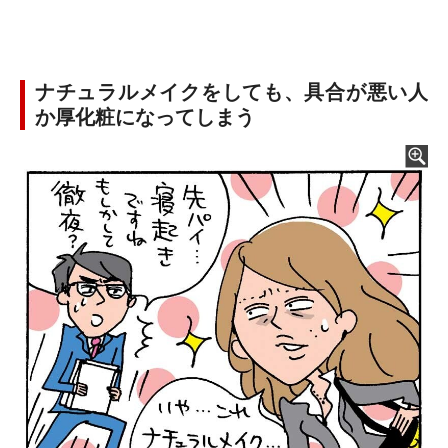
ナチュラルメイクをしても、具合が悪い人
か厚化粧になってしまう