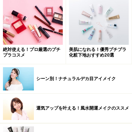
絶対使える！プロ厳選のプチ
美肌になれる！優秀プチプラ
プラコスメ
化粧下地おすすめ20選
シーン別！ナチュラルデカ目アイメイク
運気アップを叶える！風水開運メイクのススメ