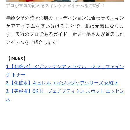
プロが本気で勧めるスキンケアアイテムをご紹介！
年齢やその時々の肌のコンディションに合わせてスキン
ケアアイテムを使い分けることで、肌は元気になりま
す。美容のプロであるガイド、新見千晶さんが厳選した
アイテムをご紹介します！
【INDEX】
1.【化粧水】メゾンレクシア オラクル クラリファイン
グ トナー
2.【化粧水】キュレル エイジングケアシリーズ 化粧水
3.【美容液】SK-II ジェノプティクス スポット エッセン
ス