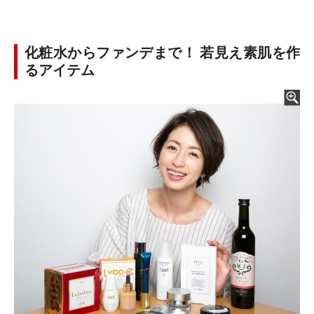
化粧水からファンデまで！ 若見え素肌を作
るアイテム