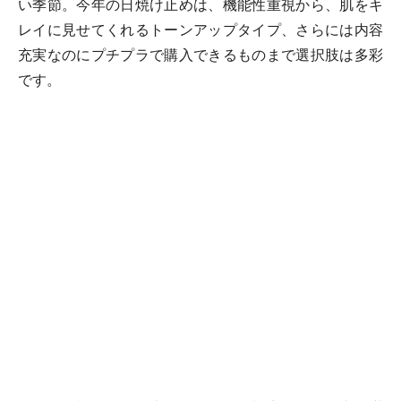
い季節。今年の日焼け止めは、機能性重視から、肌をキ
レイに見せてくれるトーンアップタイプ、さらには内容
充実なのにプチプラで購入できるものまで選択肢は多彩
です。