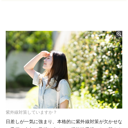
紫外線対策していますか？
日差しが一気に強まり、本格的に紫外線対策が欠かせな