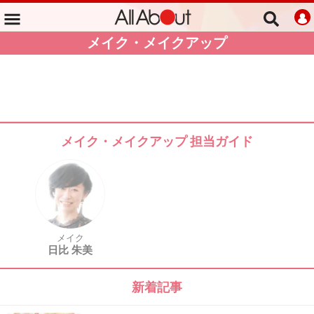
メイク・メイクアップ
メイク・メイクアップ 担当ガイド
メイク
日比 朱美
新着記事