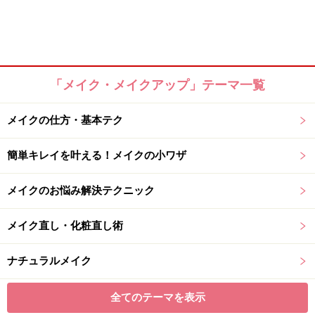
「メイク・メイクアップ」テーマ一覧
メイクの仕方・基本テク
簡単キレイを叶える！メイクの小ワザ
メイクのお悩み解決テクニック
メイク直し・化粧直し術
ナチュラルメイク
全てのテーマを表示