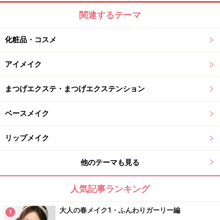
関連するテーマ
化粧品・コスメ
アイメイク
まつげエクステ・まつげエクステンション
ベースメイク
リップメイク
他のテーマも見る
人気記事ランキング
大人の春メイク1・ふんわりガーリー編
1