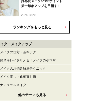
好感度メイク5つのポイント……
第一印象アップを目指す！
2024/10/20
ランキングをもっと見る
メイク・メイクアップ
メイクの仕方・基本テク
簡単キレイを叶える！メイクの小ワザ
メイクのお悩み解決テクニック
メイク直し・化粧直し術
ナチュラルメイク
他のテーマも見る