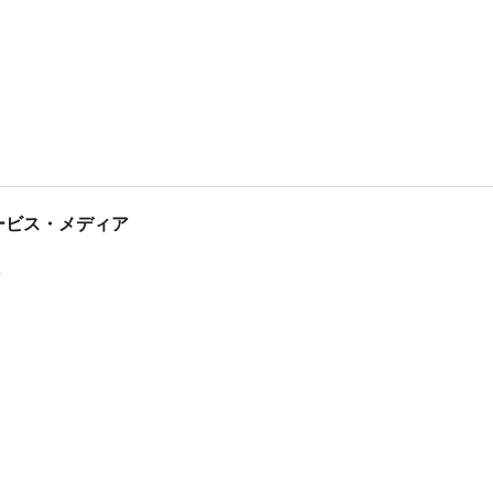
tサービス・メディア
ス