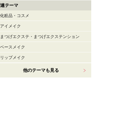
関連テーマ
化粧品・コスメ
アイメイク
まつげエクステ・まつげエクステンション
ベースメイク
リップメイク
他のテーマも見る