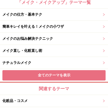
「メイク・メイクアップ」テーマ一覧
メイクの仕方・基本テク
簡単キレイを叶える！メイクの小ワザ
メイクのお悩み解決テクニック
メイク直し・化粧直し術
ナチュラルメイク
全てのテーマを表示
関連するテーマ
化粧品・コスメ