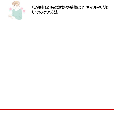
爪が割れた時の対処や補修は？ ネイルや爪切
りでのケア方法