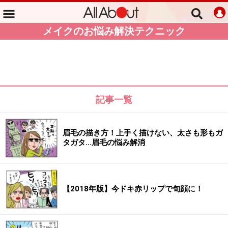
メイクのお悩み解決テクニック
記事一覧
眉毛の描き方！上手く描けない、太さも形もガ
タガタ…眉毛の悩み解消
【2018年版】今ドキ赤リップで旬顔に！