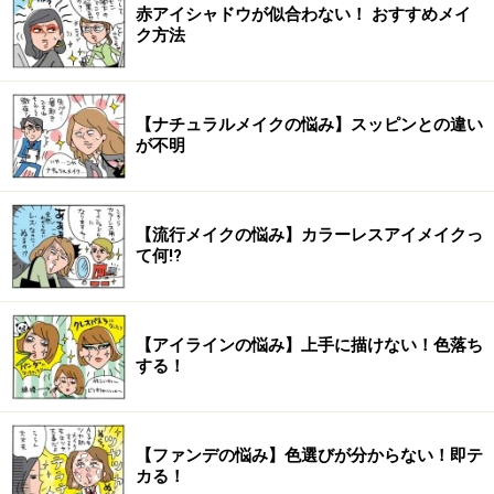
赤アイシャドウが似合わない！ おすすめメイ
ク方法
【ナチュラルメイクの悩み】スッピンとの違い
が不明
【流行メイクの悩み】カラーレスアイメイクっ
て何!?
【アイラインの悩み】上手に描けない！色落ち
する！
【ファンデの悩み】色選びが分からない！即テ
カる！