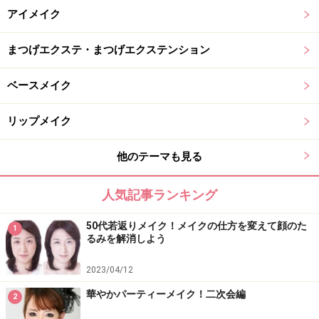
アイメイク
まつげエクステ・まつげエクステンション
ベースメイク
リップメイク
他のテーマも見る
人気記事ランキング
50代若返りメイク！メイクの仕方を変えて顔のた
1
るみを解消しよう
2023/04/12
華やかパーティーメイク！二次会編
2