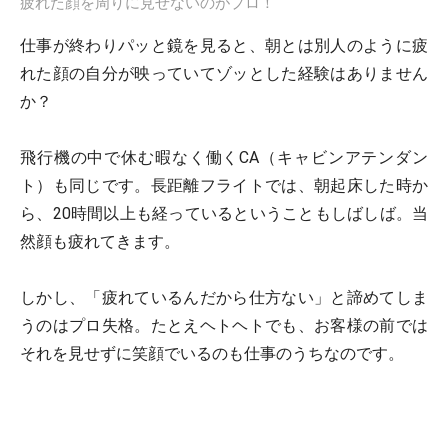
疲れた顔を周りに見せないのがプロ！
仕事が終わりパッと鏡を見ると、朝とは別人のように疲
れた顔の自分が映っていてゾッとした経験はありません
か？
飛行機の中で休む暇なく働くCA（キャビンアテンダン
ト）も同じです。長距離フライトでは、朝起床した時か
ら、20時間以上も経っているということもしばしば。当
然顔も疲れてきます。
しかし、「疲れているんだから仕方ない」と諦めてしま
うのはプロ失格。たとえヘトヘトでも、お客様の前では
それを見せずに笑顔でいるのも仕事のうちなのです。