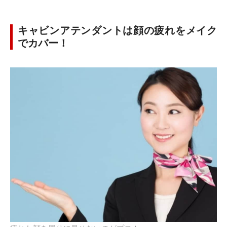
キャビンアテンダントは顔の疲れをメイク
でカバー！