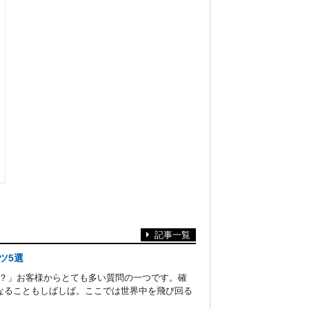
記事一覧
ツ5選
か？」お客様からとても多い質問の一つです。確
なることもしばしば。ここでは世界中を飛び回る