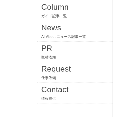
Column
ガイド記事一覧
News
All About ニュース記事一覧
PR
取材依頼
Request
仕事依頼
Contact
情報提供