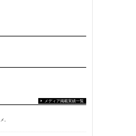
メディア掲載実績一覧
スメ。