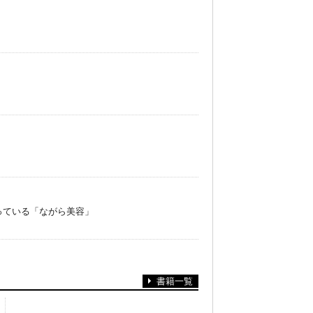
っている「ながら美容」
書籍一覧