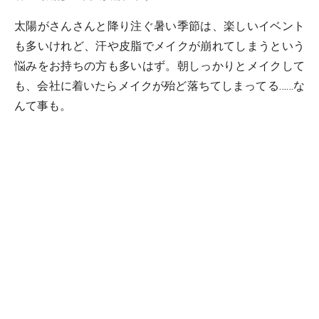
太陽がさんさんと降り注ぐ暑い季節は、楽しいイベント
も多いけれど、汗や皮脂でメイクが崩れてしまうという
悩みをお持ちの方も多いはず。朝しっかりとメイクして
も、会社に着いたらメイクが殆ど落ちてしまってる……な
んて事も。