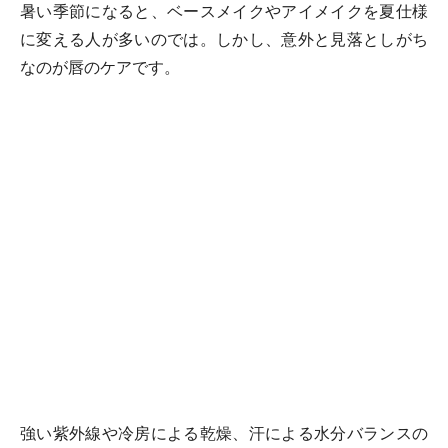
暑い季節になると、ベースメイクやアイメイクを夏仕様
に変える人が多いのでは。しかし、意外と見落としがち
なのが唇のケアです。
強い紫外線や冷房による乾燥、汗による水分バランスの