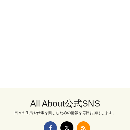
All About公式SNS
日々の生活や仕事を楽しむための情報を毎日お届けします。