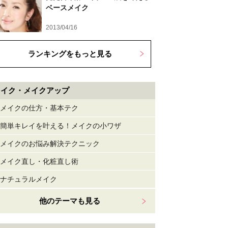
ベースメイク
2013/04/16
ランキングをもっと見る
メイク・メイクアップ
メイクの仕方・基本テク
簡単キレイを叶える！メイクの小ワザ
メイクのお悩み解決テクニック
メイク直し・化粧直し術
ナチュラルメイク
他のテーマも見る