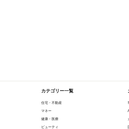
カテゴリー一覧
住宅・不動産
マネー
健康・医療
ビューティ