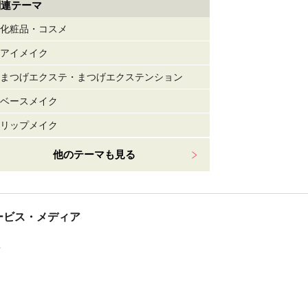
関連テーマ
化粧品・コスメ
アイメイク
まつげエクステ・まつげエクステンション
ベースメイク
リップメイク
他のテーマも見る
tサービス・メディア
ス