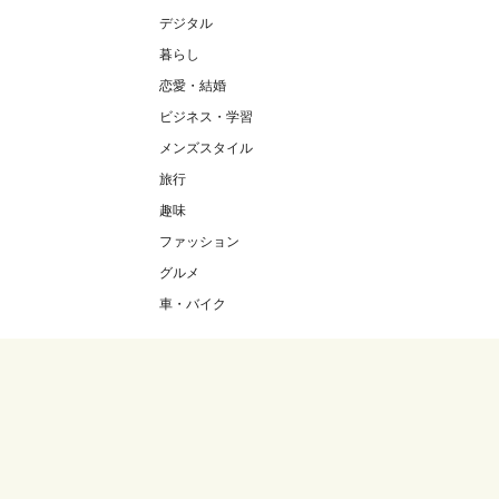
デジタル
暮らし
恋愛・結婚
ビジネス・学習
メンズスタイル
旅行
趣味
ファッション
グルメ
車・バイク