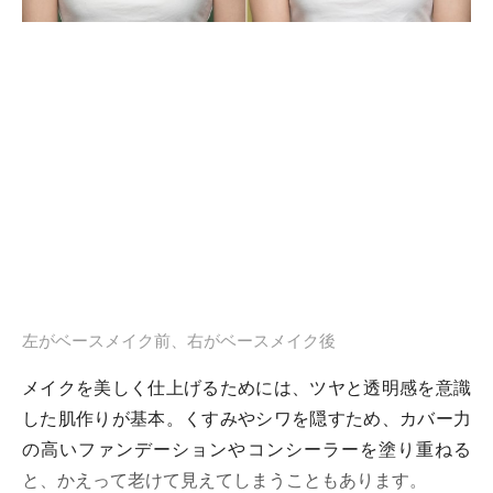
左がベースメイク前、右がベースメイク後
メイクを美しく仕上げるためには、ツヤと透明感を意識
した肌作りが基本。くすみやシワを隠すため、カバー力
の高いファンデーションやコンシーラーを塗り重ねる
と、かえって老けて見えてしまうこともあります。