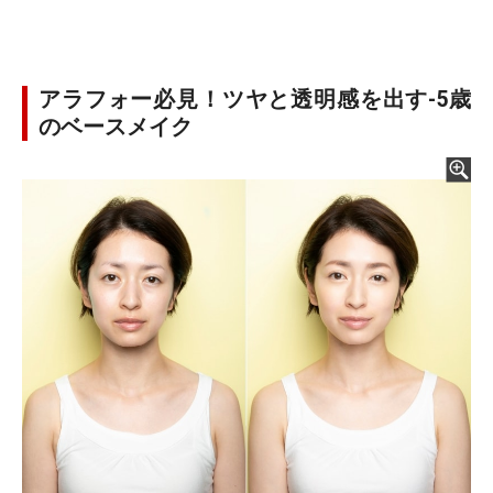
アラフォー必見！ツヤと透明感を出す-5歳
のベースメイク