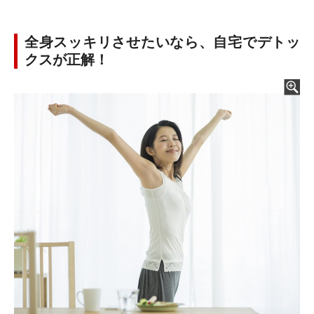
全身スッキリさせたいなら、自宅でデトッ
クスが正解！