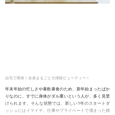
自宅で簡単！全身まるごと大掃除ビューティー！
年末年始の忙しさや暴飲暴食のため、新年始まったばか
りなのに、すでに身体がダル重いという人が、多く見受
けられます。そんな状態では、新しい1年のスタートダ
ッシュにはイマイチ。仕事やプライベートで溜まった積